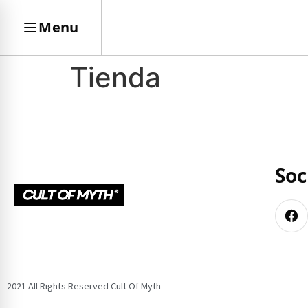
Menu
Tienda
Soc
2021 All Rights Reserved Cult Of Myth